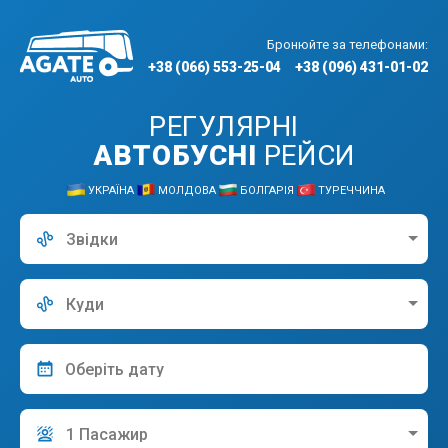
Бронюйте за телефонами:
+38 (066) 553-25-04
+38 (096) 431-01-02
РЕГУЛЯРНІ
АВТОБУСНІ
РЕЙСИ
УКРАЇНА
МОЛДОВА
БОЛГАРІЯ
ТУРЕЧЧИНА
Звідки
Куди
1 Пасажир