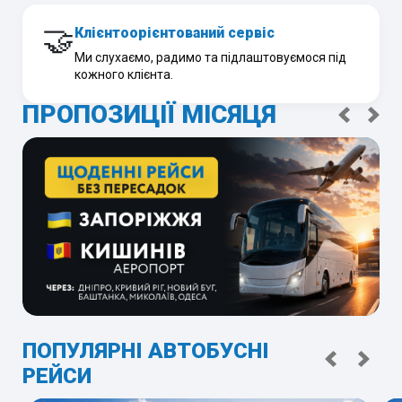
🤝
Клієнтоорієнтований сервіс
Ми слухаємо, радимо та підлаштовуємося під
кожного клієнта.
ПРОПОЗИЦІЇ МІСЯЦЯ
ПОПУЛЯРНІ АВТОБУСНІ
РЕЙСИ