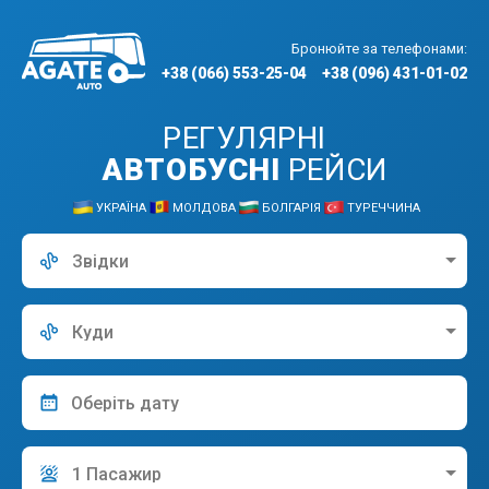
Бронюйте за телефонами:
+38 (066) 553-25-04
+38 (096) 431-01-02
РЕГУЛЯРНІ
АВТОБУСНІ
РЕЙСИ
УКРАЇНА
МОЛДОВА
БОЛГАРІЯ
ТУРЕЧЧИНА
Звідки
Куди
1 Пасажир