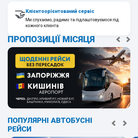
🤝
Клієнтоорієнтований сервіс
Ми слухаємо, радимо та підлаштовуємося під
кожного клієнта.
ПРОПОЗИЦІЇ МІСЯЦЯ
ПОПУЛЯРНІ АВТОБУСНІ
РЕЙСИ