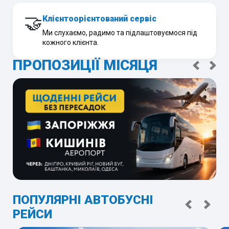
🤝
Клієнтоорієнтований сервіс
Ми слухаємо, радимо та підлаштовуємося під
кожного клієнта.
ПРОПОЗИЦІЇ МІСЯЦЯ
ПОПУЛЯРНІ АВТОБУСНІ
РЕЙСИ