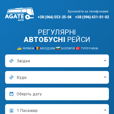
Бронюйте за телефонами:
+38 (066) 553-25-04
+38 (096) 431-01-02
РЕГУЛЯРНІ
АВТОБУСНІ
РЕЙСИ
УКРАЇНА
МОЛДОВА
БОЛГАРІЯ
ТУРЕЧЧИНА
Звідки
Куди
1 Пасажир