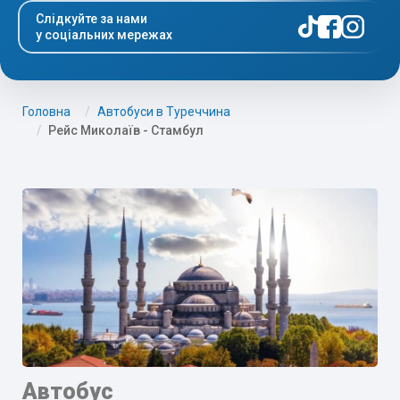
Слідкуйте за нами
у соціальних мережах
Головна
Автобуси в Туреччина
Рейс Миколаїв - Стамбул
Автобус