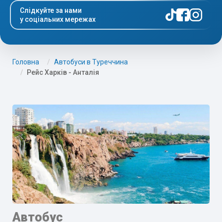
Слідкуйте за нами
у соціальних мережах
Головна
Автобуси в Туреччина
Рейс Харків - Анталія
Автобус