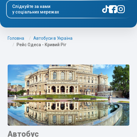
Слідкуйте за нами
у соціальних мережах
Головна
Автобуси в Україна
Рейс Одеса - Кривий Ріг
Автобус