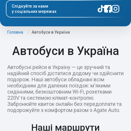
Слідкуйте за нами
у соціальних мережах
Головна
Автобуси в Україна
Автобуси в Україна
Автобусні рейси в Україну — це зручний та
надійний спосіб дістатися додому чи здійснити
подорож. Наші автобуси обладнані всім
необхідним для далеких поїздок: м'якими
сидіннями, безкоштовним Wi-Fi, розетками
220V та системою клімат-контролю.
Забронюйте квиток онлайн без передоплати та
подорожуйте з комфортом разом з Agate Auto.
Наші маршрути