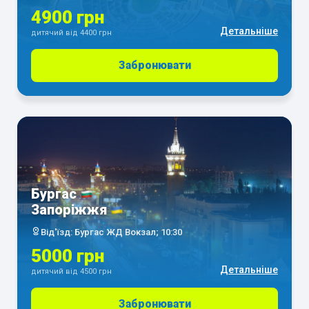
4900 грн
Детальніше
дитячий від 4400 грн
Забронювати
Бургас
Запоріжжя
Від'їзд: Бургас ЖД Вокзал; 10:30
5000 грн
Детальніше
дитячий від 4500 грн
Забронювати