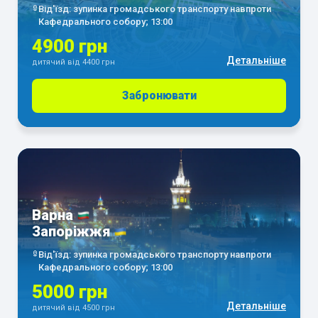
Від'їзд: зупинка громадського транспорту навпроти
Кафедрального собору; 13:00
4900 грн
Детальніше
дитячий від 4400 грн
Забронювати
Варна
Запоріжжя
Від'їзд: зупинка громадського транспорту навпроти
Кафедрального собору; 13:00
5000 грн
Детальніше
дитячий від 4500 грн